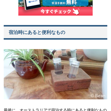
宿泊時にあると便利なもの
最後に、オーストラリアで宿泊する時にあると便利なもの