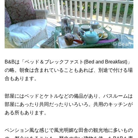
B&Bは「ベッド＆ブレックファスト(Bed and Breakfast)」
の略。朝食は含まれていることもあれば、別途で付ける場
合もあります。
部屋にはベッドとケトルなどの備品があり、バスルームは
部屋にあったり共同だったりいろいろ。共用のキッチンが
ある所もあります。
ペンション風な感じで風光明媚な田舎の観光地に多いもの