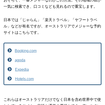
おそらく、一番メジャーなのがこの方法。その地域の宿が
一気に検索でき、口コミなども見れるので重宝します。
日本では「じゃらん」「楽天トラベル」「ヤフートラベ
ル」などが有名ですが、オーストラリアでメジャーな予約
サイトはこちらです。
Booking.com
agoda
Expedia
Hotels.com
これらはオーストラリアだけでなく日本を含め世界中で使