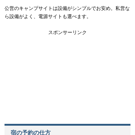
公営のキャンプサイトは設備がシンプルでお安め。私営な
ら設備がよく、電源サイトも選べます。
スポンサーリンク
宿の予約の仕方