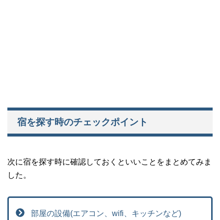
宿を探す時のチェックポイント
次に宿を探す時に確認しておくといいことをまとめてみま
した。
部屋の設備(エアコン、wifi、キッチンなど)