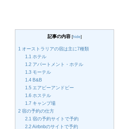
記事の内容
[
hide
]
1
オーストラリアの宿は主に7種類
1.1
ホテル
1.2
アパートメント・ホテル
1.3
モーテル
1.4
B&B
1.5
エアビーアンドビー
1.6
ホステル
1.7
キャンプ場
2
宿の予約の仕方
2.1
宿の予約サイトで予約
2.2
Airbnbのサイトで予約