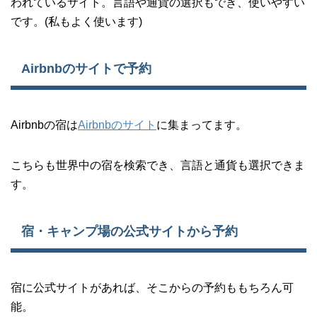
われているサイト。言語や通貨の選択もでき、使いやすい
です。(私もよく使います)
Airbnbのサイトで予約
Airbnbの宿は
Airbnbのサイト
に集まってます。
こちらも世界中の宿を検索でき、言語と通貨も選択できま
す。
宿・キャンプ場の公式サイトから予約
宿に公式サイトがあれば、そこからの予約ももちろん可
能。