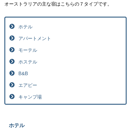
オーストラリアの主な宿はこちらの７タイプです。
ホテル
アパートメント
モーテル
ホステル
B&B
エアビー
キャンプ場
ホテル