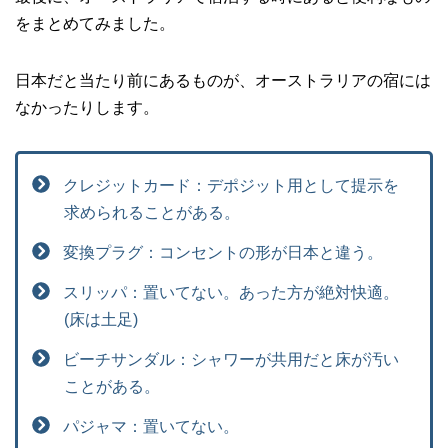
をまとめてみました。
日本だと当たり前にあるものが、オーストラリアの宿には
なかったりします。
クレジットカード：デポジット用として提示を
求められることがある。
変換プラグ：コンセントの形が日本と違う。
スリッパ：置いてない。あった方が絶対快適。
(床は土足)
ビーチサンダル：シャワーが共用だと床が汚い
ことがある。
パジャマ：置いてない。