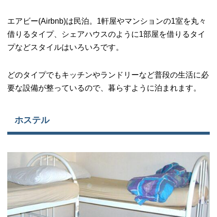
エアビー(Airbnb)は民泊。1軒屋やマンションの1室を丸々
借りるタイプ、シェアハウスのように1部屋を借りるタイ
プなどスタイルはいろいろです。
どのタイプでもキッチンやランドリーなど普段の生活に必
要な設備が整っているので、暮らすように泊まれます。
ホステル