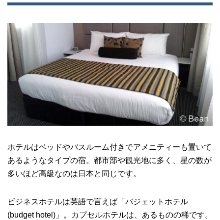
ホテルはベッドやバスルーム付きでアメニティーも置いて
あるようなタイプの宿。都市部や観光地に多く、星の数が
多いほど高級なのは日本と同じです。
ビジネスホテルは英語で言えば「バジェットホテル
(budget hotel)」。カプセルホテルは、あるものの稀です。