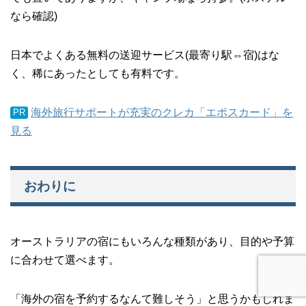
なら確認)
日本でよくある無料の送迎サービス(最寄り駅⇔宿)はな
く、稀にあったとしても有料です。
海外旅行サポートが充実のクレカ「エポスカード」を
PR
見る
おわりに
オーストラリアの宿にもいろんな種類があり、目的や予算
に合わせて選べます。
「海外の宿を予約するなんて難しそう」と思うかもしれま