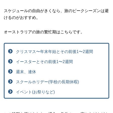
スケジュールの自由がきくなら、旅のピークシーズンは避
けるのがおすすめ。
オーストラリアの旅の繁忙期はこちらです。
クリスマス〜年末年始とその前後1〜2週間
イースターとその前後1〜2週間
週末、連休
スクールホリデー(学校の長期休暇)
イベント(お祭りなど)