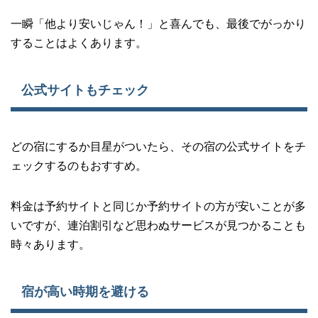
一瞬「他より安いじゃん！」と喜んでも、最後でがっかり
することはよくあります。
公式サイトもチェック
どの宿にするか目星がついたら、その宿の公式サイトをチ
ェックするのもおすすめ。
料金は予約サイトと同じか予約サイトの方が安いことが多
いですが、連泊割引など思わぬサービスが見つかることも
時々あります。
宿が高い時期を避ける