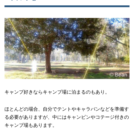
キャンプ好きならキャンプ場に泊まるのもあり。
ほとんどの場合、自分でテントやキャラバンなどを準備す
る必要がありますが、中にはキャンビンやコテージ付きの
キャンプ場もあります。