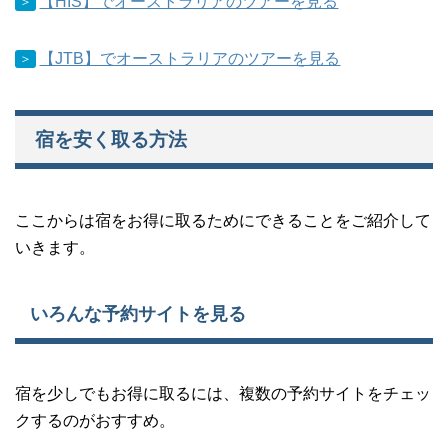
【HIS】でオーストラリアのツアーを見る
＞
【JTB】でオーストラリアのツアーを見る
＞
宿を安く取る方法
ここからは宿をお得に取るためにできることをご紹介して
いきます。
いろんな予約サイトを見る
宿を少しでもお得に取るには、複数の予約サイトをチェッ
クするのがおすすめ。