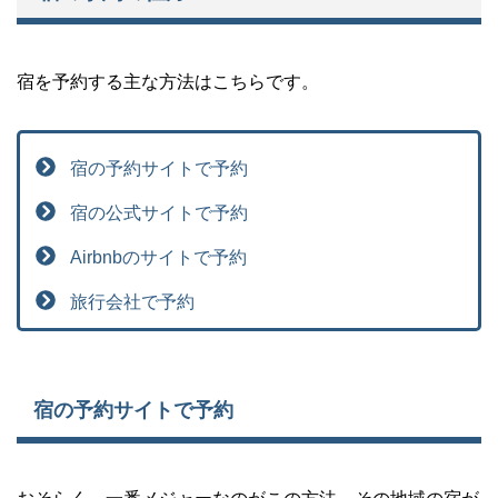
宿を予約する主な方法はこちらです。
宿の予約サイトで予約
宿の公式サイトで予約
Airbnbのサイトで予約
旅行会社で予約
宿の予約サイトで予約