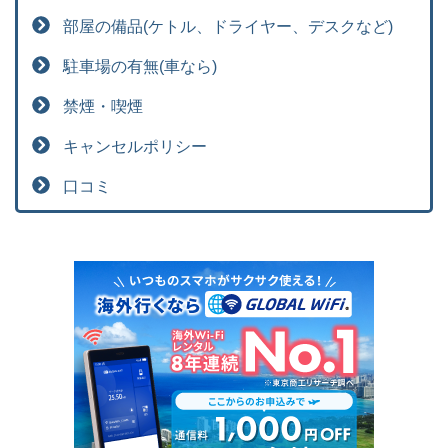
部屋の備品(ケトル、ドライヤー、デスクなど)
駐車場の有無(車なら)
禁煙・喫煙
キャンセルポリシー
口コミ