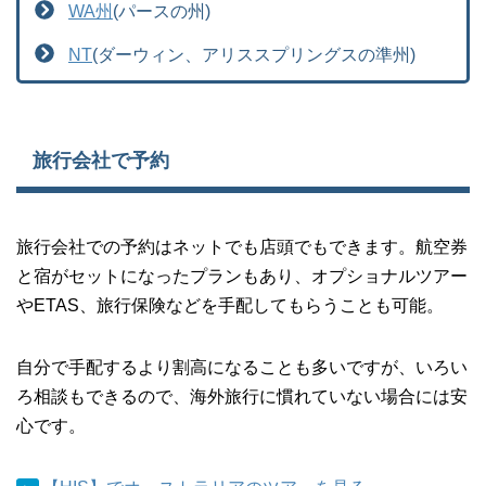
WA州
(パースの州)
NT
(ダーウィン、アリススプリングスの準州)
旅行会社で予約
旅行会社での予約はネットでも店頭でもできます。航空券
と宿がセットになったプランもあり、オプショナルツアー
やETAS、旅行保険などを手配してもらうことも可能。
自分で手配するより割高になることも多いですが、いろい
ろ相談もできるので、海外旅行に慣れていない場合には安
心です。