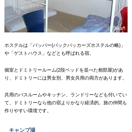
ホステルは「バッパー(バックパッカーズホステルの略)」
や「ゲストハウス」などとも呼ばれる宿。
個室とドミトリールーム(2段ベッドを並べた相部屋)があ
り、ドミトリーには男女別、男女共用の両方があります。
共用のバスルームやキッチン、ランドリーなども付いてい
て、ドミトリーなら他の宿よりかなり経済的。旅の仲間も
作りやすい環境です。
キャンプ場