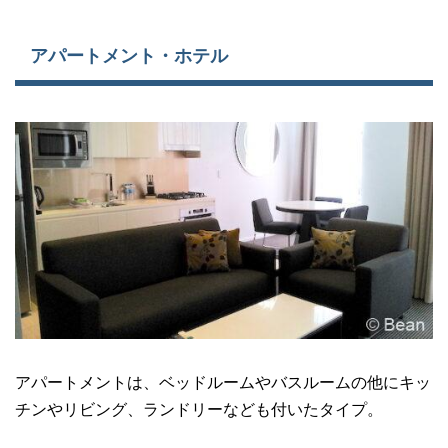
アパートメント・ホテル
アパートメントは、ベッドルームやバスルームの他にキッ
チンやリビング、ランドリーなども付いたタイプ。