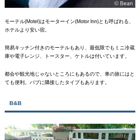
モーテル(Motel)はモーターイン(Motor Inn)とも呼ばれる、
ホテルより安い宿。
簡易キッチン付きのモーテルもあり、最低限でもミニ冷蔵
庫や電子レンジ、トースター、ケトルは付いています。
都会や観光地じゃないところにもあるので、車の旅にはと
ても便利。パブに隣接したタイプもあります。
B&B