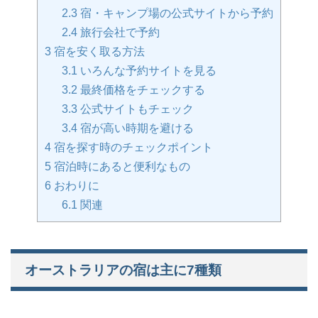
2.3
宿・キャンプ場の公式サイトから予約
2.4
旅行会社で予約
3
宿を安く取る方法
3.1
いろんな予約サイトを見る
3.2
最終価格をチェックする
3.3
公式サイトもチェック
3.4
宿が高い時期を避ける
4
宿を探す時のチェックポイント
5
宿泊時にあると便利なもの
6
おわりに
6.1
関連
オーストラリアの宿は主に7種類