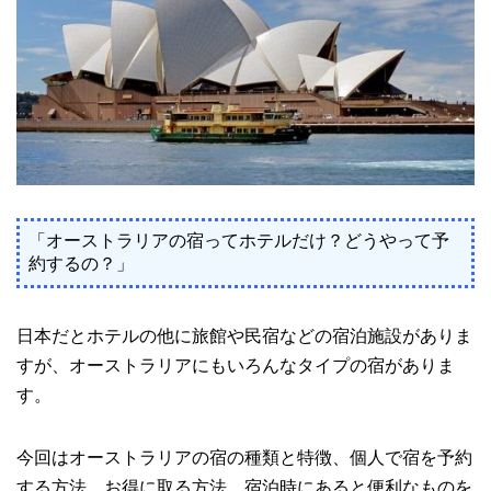
「オーストラリアの宿ってホテルだけ？どうやって予
約するの？」
日本だとホテルの他に旅館や民宿などの宿泊施設がありま
すが、オーストラリアにもいろんなタイプの宿がありま
す。
今回はオーストラリアの宿の種類と特徴、個人で宿を予約
する方法、お得に取る方法、宿泊時にあると便利なものを