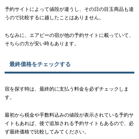
予約サイトによって値段が違うし、その日の目玉商品も違
うので比較するに越したことはありません。
ちなみに、エアビーの宿が他の予約サイトに載っていて、
そちらの方が安い時もあります。
最終価格をチェックする
宿を探す時は、最終的に支払う料金を必ずチェックしま
す。
最初から税金や手数料込みの値段が表示されている予約サ
イトもあれば、後で追加される予約サイトもあるので、必
ず最終価格で比較してみてください。