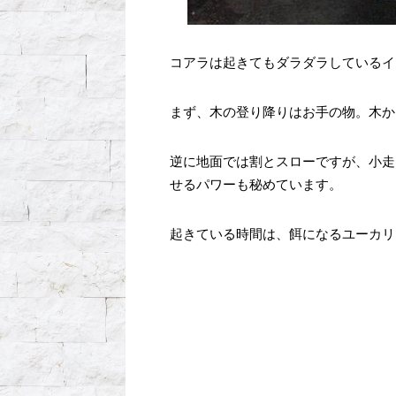
コアラは起きてもダラダラしているイ
まず、木の登り降りはお手の物。木か
逆に地面では割とスローですが、小走
せるパワーも秘めています。
起きている時間は、餌になるユーカリ