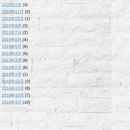
2020年2月
(3)
2019年11月
(2)
2019年10月
(1)
2019年9月
(2)
2019年7月
(2)
2019年6月
(4)
2019年5月
(6)
2019年4月
(6)
2019年3月
(6)
2019年2月
(6)
2019年1月
(1)
2018年12月
(3)
2018年11月
(8)
2018年10月
(7)
2018年9月
(10)