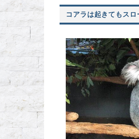
コアラは起きてもスロ