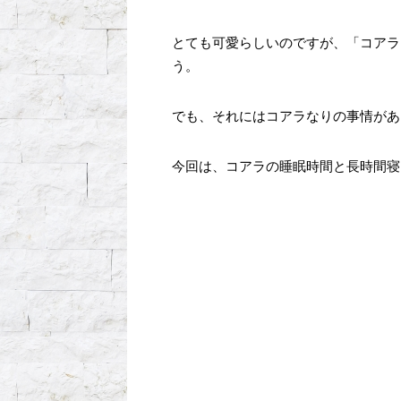
とても可愛らしいのですが、「コアラ
う。
でも、それにはコアラなりの事情があ
今回は、コアラの睡眠時間と長時間寝