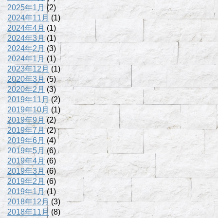
2025年1月
(2)
2024年11月
(1)
2024年4月
(1)
2024年3月
(1)
2024年2月
(3)
2024年1月
(1)
2023年12月
(1)
2020年3月
(5)
2020年2月
(3)
2019年11月
(2)
2019年10月
(1)
2019年9月
(2)
2019年7月
(2)
2019年6月
(4)
2019年5月
(6)
2019年4月
(6)
2019年3月
(6)
2019年2月
(6)
2019年1月
(1)
2018年12月
(3)
2018年11月
(8)