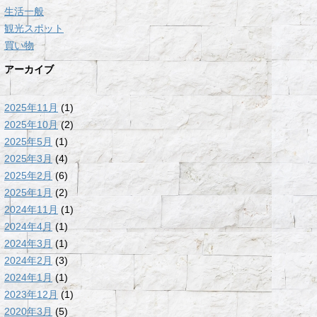
生活一般
観光スポット
買い物
アーカイブ
2025年11月
(1)
2025年10月
(2)
2025年5月
(1)
2025年3月
(4)
2025年2月
(6)
2025年1月
(2)
2024年11月
(1)
2024年4月
(1)
2024年3月
(1)
2024年2月
(3)
2024年1月
(1)
2023年12月
(1)
2020年3月
(5)