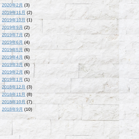
2020年2月
(3)
2019年11月
(2)
2019年10月
(1)
2019年9月
(2)
2019年7月
(2)
2019年6月
(4)
2019年5月
(6)
2019年4月
(6)
2019年3月
(6)
2019年2月
(6)
2019年1月
(1)
2018年12月
(3)
2018年11月
(8)
2018年10月
(7)
2018年9月
(10)