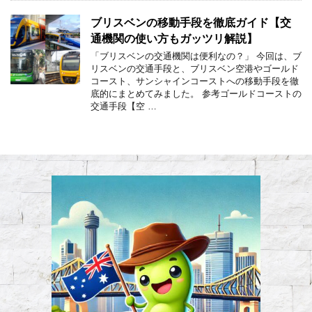
ブリスベンの移動手段を徹底ガイド【交
通機関の使い方もガッツリ解説】
「ブリスベンの交通機関は便利なの？」 今回は、ブ
リスベンの交通手段と、ブリスベン空港やゴールド
コースト、サンシャインコーストへの移動手段を徹
底的にまとめてみました。 参考ゴールドコーストの
交通手段【空 …