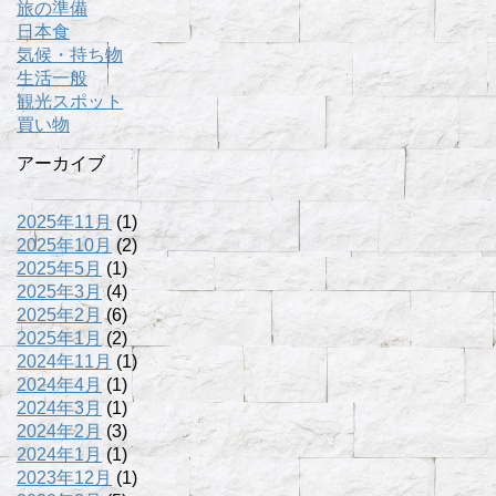
旅の準備
日本食
気候・持ち物
生活一般
観光スポット
買い物
アーカイブ
2025年11月
(1)
2025年10月
(2)
2025年5月
(1)
2025年3月
(4)
2025年2月
(6)
2025年1月
(2)
2024年11月
(1)
2024年4月
(1)
2024年3月
(1)
2024年2月
(3)
2024年1月
(1)
2023年12月
(1)