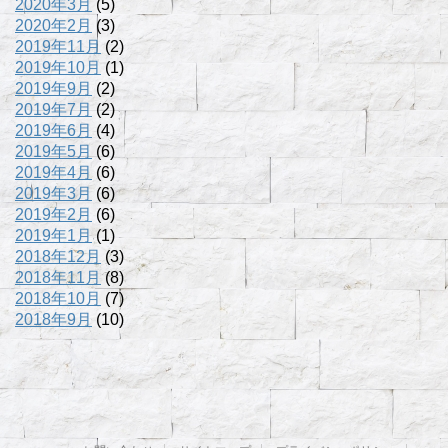
2020年3月
(5)
2020年2月
(3)
2019年11月
(2)
2019年10月
(1)
2019年9月
(2)
2019年7月
(2)
2019年6月
(4)
2019年5月
(6)
2019年4月
(6)
2019年3月
(6)
2019年2月
(6)
2019年1月
(1)
2018年12月
(3)
2018年11月
(8)
2018年10月
(7)
2018年9月
(10)