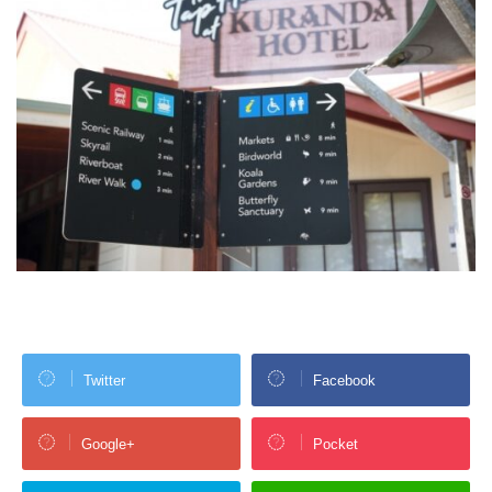
Twitter
Facebook
Google+
Pocket