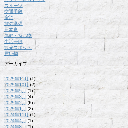
スイーツ
交通手段
宿泊
旅の準備
日本食
気候・持ち物
生活一般
観光スポット
買い物
アーカイブ
2025年11月
(1)
2025年10月
(2)
2025年5月
(1)
2025年3月
(4)
2025年2月
(6)
2025年1月
(2)
2024年11月
(1)
2024年4月
(1)
2024年3月
(1)