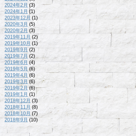
2024年2月
(3)
2024年1月
(1)
2023年12月
(1)
2020年3月
(5)
2020年2月
(3)
2019年11月
(2)
2019年10月
(1)
2019年9月
(2)
2019年7月
(2)
2019年6月
(4)
2019年5月
(6)
2019年4月
(6)
2019年3月
(6)
2019年2月
(6)
2019年1月
(1)
2018年12月
(3)
2018年11月
(8)
2018年10月
(7)
2018年9月
(10)