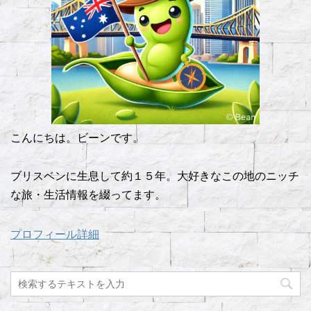
こんにちは。ビーンです。
ブリスベンに生息して約１５年。大好きなこの地のニッチ
な旅・生活情報を綴ってます。
プロフィール詳細