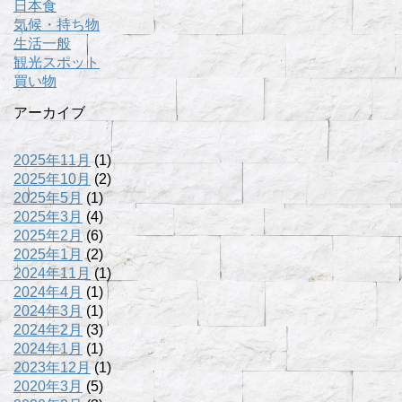
日本食
気候・持ち物
生活一般
観光スポット
買い物
アーカイブ
2025年11月
(1)
2025年10月
(2)
2025年5月
(1)
2025年3月
(4)
2025年2月
(6)
2025年1月
(2)
2024年11月
(1)
2024年4月
(1)
2024年3月
(1)
2024年2月
(3)
2024年1月
(1)
2023年12月
(1)
2020年3月
(5)