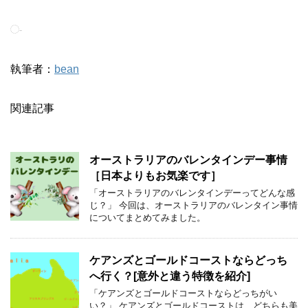
-
執筆者：
bean
関連記事
オーストラリアのバレンタインデー事情
［日本よりもお気楽です］
「オーストラリアのバレンタインデーってどんな感
じ？」 今回は、オーストラリアのバレンタイン事情
についてまとめてみました。
ケアンズとゴールドコーストならどっち
へ行く？[意外と違う特徴を紹介]
「ケアンズとゴールドコーストならどっちがい
い？」 ケアンズとゴールドコーストは、どちらも美