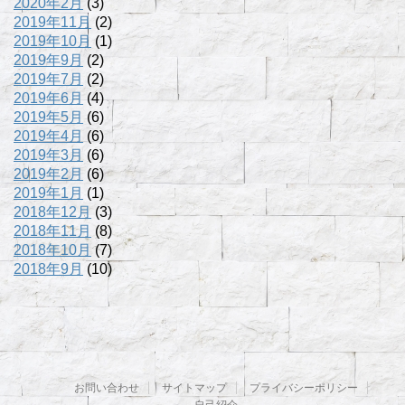
2020年2月
(3)
2019年11月
(2)
2019年10月
(1)
2019年9月
(2)
2019年7月
(2)
2019年6月
(4)
2019年5月
(6)
2019年4月
(6)
2019年3月
(6)
2019年2月
(6)
2019年1月
(1)
2018年12月
(3)
2018年11月
(8)
2018年10月
(7)
2018年9月
(10)
お問い合わせ
サイトマップ
プライバシーポリシー
自己紹介