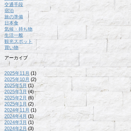
交通手段
宿泊
旅の準備
日本食
気候・持ち物
生活一般
観光スポット
買い物
アーカイブ
2025年11月
(1)
2025年10月
(2)
2025年5月
(1)
2025年3月
(4)
2025年2月
(6)
2025年1月
(2)
2024年11月
(1)
2024年4月
(1)
2024年3月
(1)
2024年2月
(3)