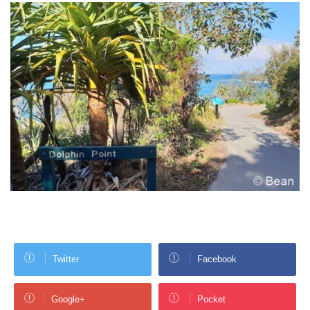
Twitter
Facebook
Google+
Pocket