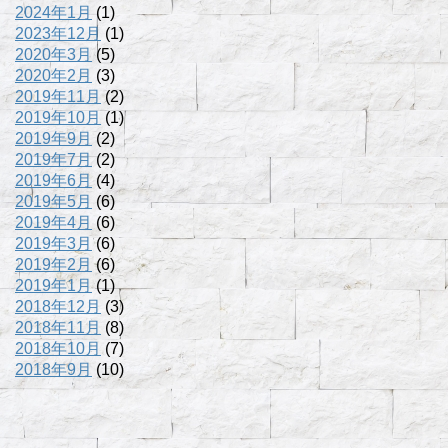
2024年1月
(1)
2023年12月
(1)
2020年3月
(5)
2020年2月
(3)
2019年11月
(2)
2019年10月
(1)
2019年9月
(2)
2019年7月
(2)
2019年6月
(4)
2019年5月
(6)
2019年4月
(6)
2019年3月
(6)
2019年2月
(6)
2019年1月
(1)
2018年12月
(3)
2018年11月
(8)
2018年10月
(7)
2018年9月
(10)