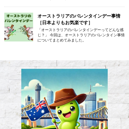
オーストラリアのバレンタインデー事情
［日本よりもお気楽です］
「オーストラリアのバレンタインデーってどんな感
じ？」 今回は、オーストラリアのバレンタイン事情
についてまとめてみました。