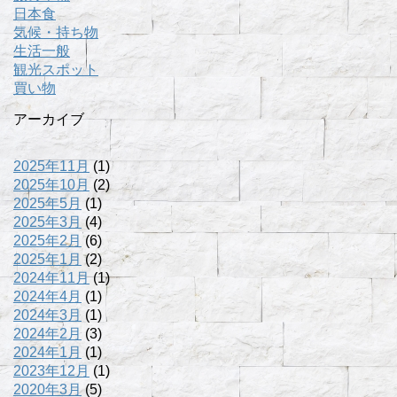
日本食
気候・持ち物
生活一般
観光スポット
買い物
アーカイブ
2025年11月
(1)
2025年10月
(2)
2025年5月
(1)
2025年3月
(4)
2025年2月
(6)
2025年1月
(2)
2024年11月
(1)
2024年4月
(1)
2024年3月
(1)
2024年2月
(3)
2024年1月
(1)
2023年12月
(1)
2020年3月
(5)