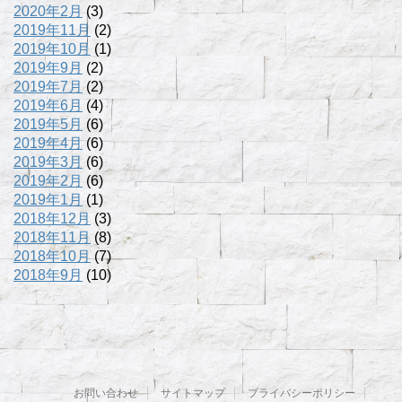
2020年2月
(3)
2019年11月
(2)
2019年10月
(1)
2019年9月
(2)
2019年7月
(2)
2019年6月
(4)
2019年5月
(6)
2019年4月
(6)
2019年3月
(6)
2019年2月
(6)
2019年1月
(1)
2018年12月
(3)
2018年11月
(8)
2018年10月
(7)
2018年9月
(10)
お問い合わせ
サイトマップ
プライバシーポリシー