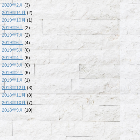
2020年2月
(3)
2019年11月
(2)
2019年10月
(1)
2019年9月
(2)
2019年7月
(2)
2019年6月
(4)
2019年5月
(6)
2019年4月
(6)
2019年3月
(6)
2019年2月
(6)
2019年1月
(1)
2018年12月
(3)
2018年11月
(8)
2018年10月
(7)
2018年9月
(10)