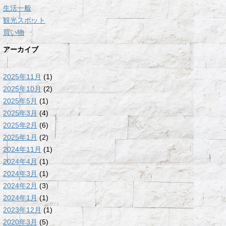
生活一般
観光スポット
買い物
アーカイブ
2025年11月
(1)
2025年10月
(2)
2025年5月
(1)
2025年3月
(4)
2025年2月
(6)
2025年1月
(2)
2024年11月
(1)
2024年4月
(1)
2024年3月
(1)
2024年2月
(3)
2024年1月
(1)
2023年12月
(1)
2020年3月
(5)