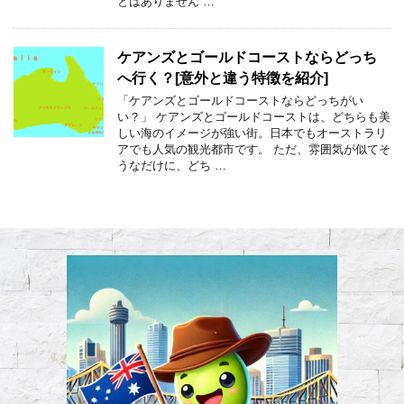
とはありません …
ケアンズとゴールドコーストならどっち
へ行く？[意外と違う特徴を紹介]
「ケアンズとゴールドコーストならどっちがい
い？」 ケアンズとゴールドコーストは、どちらも美
しい海のイメージが強い街。日本でもオーストラリ
アでも人気の観光都市です。 ただ、雰囲気が似てそ
うなだけに、どち …