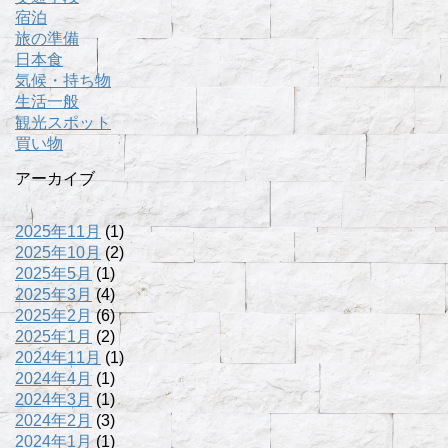
宿泊
旅の準備
日本食
気候・持ち物
生活一般
観光スポット
買い物
アーカイブ
2025年11月
(1)
2025年10月
(2)
2025年5月
(1)
2025年3月
(4)
2025年2月
(6)
2025年1月
(2)
2024年11月
(1)
2024年4月
(1)
2024年3月
(1)
2024年2月
(3)
2024年1月
(1)