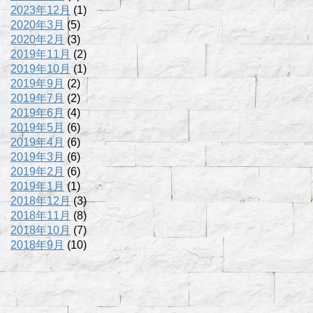
2023年12月
(1)
2020年3月
(5)
2020年2月
(3)
2019年11月
(2)
2019年10月
(1)
2019年9月
(2)
2019年7月
(2)
2019年6月
(4)
2019年5月
(6)
2019年4月
(6)
2019年3月
(6)
2019年2月
(6)
2019年1月
(1)
2018年12月
(3)
2018年11月
(8)
2018年10月
(7)
2018年9月
(10)