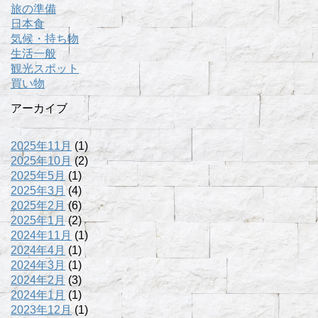
旅の準備
日本食
気候・持ち物
生活一般
観光スポット
買い物
アーカイブ
2025年11月
(1)
2025年10月
(2)
2025年5月
(1)
2025年3月
(4)
2025年2月
(6)
2025年1月
(2)
2024年11月
(1)
2024年4月
(1)
2024年3月
(1)
2024年2月
(3)
2024年1月
(1)
2023年12月
(1)