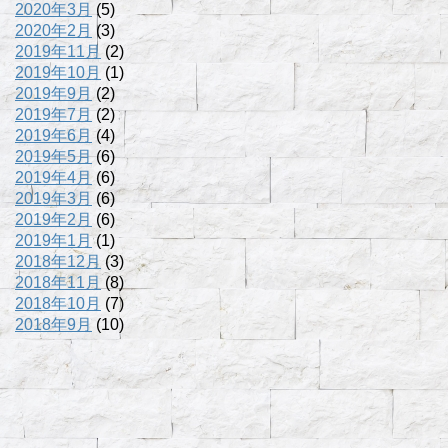
2020年3月
(5)
2020年2月
(3)
2019年11月
(2)
2019年10月
(1)
2019年9月
(2)
2019年7月
(2)
2019年6月
(4)
2019年5月
(6)
2019年4月
(6)
2019年3月
(6)
2019年2月
(6)
2019年1月
(1)
2018年12月
(3)
2018年11月
(8)
2018年10月
(7)
2018年9月
(10)