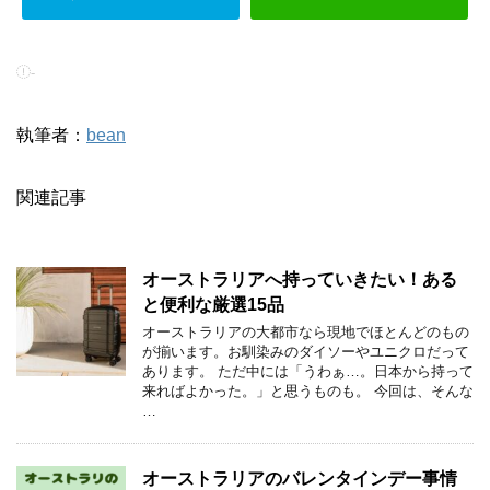
-
執筆者：
bean
関連記事
オーストラリアへ持っていきたい！ある
と便利な厳選15品
オーストラリアの大都市なら現地でほとんどのもの
が揃います。お馴染みのダイソーやユニクロだって
あります。 ただ中には「うわぁ…。日本から持って
来ればよかった。」と思うものも。 今回は、そんな
…
オーストラリアのバレンタインデー事情