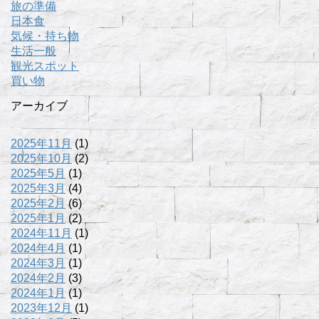
旅の準備
日本食
気候・持ち物
生活一般
観光スポット
買い物
アーカイブ
2025年11月
(1)
2025年10月
(2)
2025年5月
(1)
2025年3月
(4)
2025年2月
(6)
2025年1月
(2)
2024年11月
(1)
2024年4月
(1)
2024年3月
(1)
2024年2月
(3)
2024年1月
(1)
2023年12月
(1)