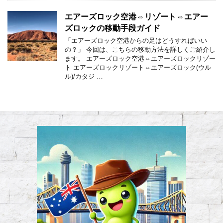
エアーズロック空港⇔リゾート⇔エアー
ズロックの移動手段ガイド
「エアーズロック空港からの足はどうすればいい
の？」 今回は、こちらの移動方法を詳しくご紹介し
ます。 エアーズロック空港⇔エアーズロックリゾー
ト エアーズロックリゾート⇔エアーズロック(ウル
ル)/カタジ …