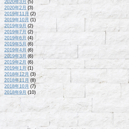
2020年3月
(5)
2020年2月
(3)
2019年11月
(2)
2019年10月
(1)
2019年9月
(2)
2019年7月
(2)
2019年6月
(4)
2019年5月
(6)
2019年4月
(6)
2019年3月
(6)
2019年2月
(6)
2019年1月
(1)
2018年12月
(3)
2018年11月
(8)
2018年10月
(7)
2018年9月
(10)