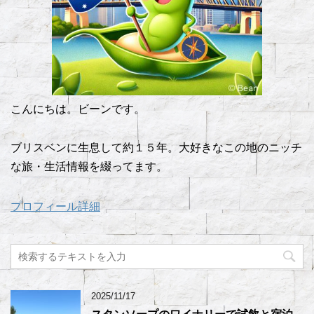
こんにちは。ビーンです。
ブリスベンに生息して約１５年。大好きなこの地のニッチ
な旅・生活情報を綴ってます。
プロフィール詳細
2025/11/17