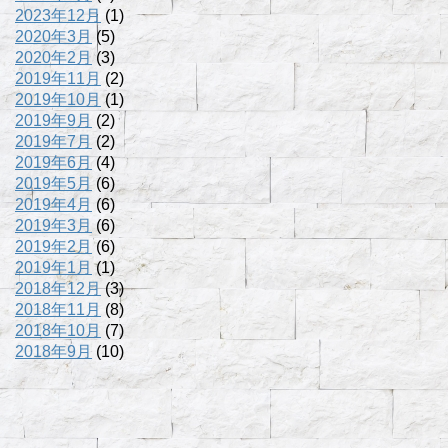
2023年12月
(1)
2020年3月
(5)
2020年2月
(3)
2019年11月
(2)
2019年10月
(1)
2019年9月
(2)
2019年7月
(2)
2019年6月
(4)
2019年5月
(6)
2019年4月
(6)
2019年3月
(6)
2019年2月
(6)
2019年1月
(1)
2018年12月
(3)
2018年11月
(8)
2018年10月
(7)
2018年9月
(10)