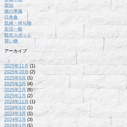
宿泊
旅の準備
日本食
気候・持ち物
生活一般
観光スポット
買い物
アーカイブ
2025年11月
(1)
2025年10月
(2)
2025年5月
(1)
2025年3月
(4)
2025年2月
(6)
2025年1月
(2)
2024年11月
(1)
2024年4月
(1)
2024年3月
(1)
2024年2月
(3)
2024年1月
(1)