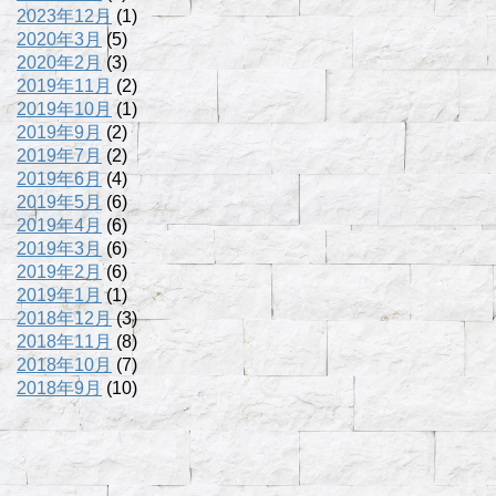
2023年12月
(1)
2020年3月
(5)
2020年2月
(3)
2019年11月
(2)
2019年10月
(1)
2019年9月
(2)
2019年7月
(2)
2019年6月
(4)
2019年5月
(6)
2019年4月
(6)
2019年3月
(6)
2019年2月
(6)
2019年1月
(1)
2018年12月
(3)
2018年11月
(8)
2018年10月
(7)
2018年9月
(10)