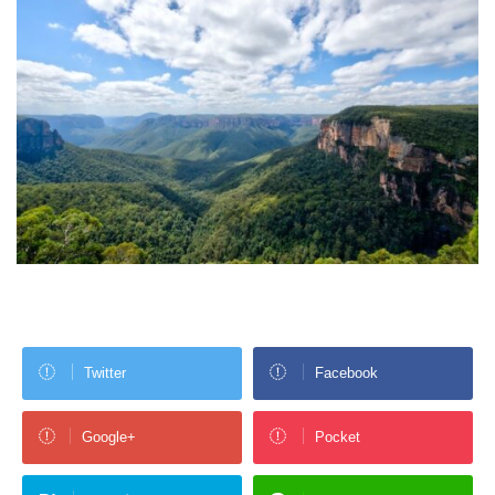
Twitter
Facebook
Google+
Pocket