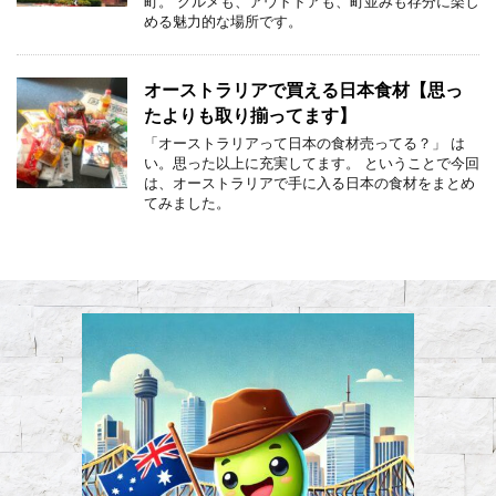
町。 グルメも、アウトドアも、町並みも存分に楽し
める魅力的な場所です。
オーストラリアで買える日本食材【思っ
たよりも取り揃ってます】
「オーストラリアって日本の食材売ってる？」 は
い。思った以上に充実してます。 ということで今回
は、オーストラリアで手に入る日本の食材をまとめ
てみました。