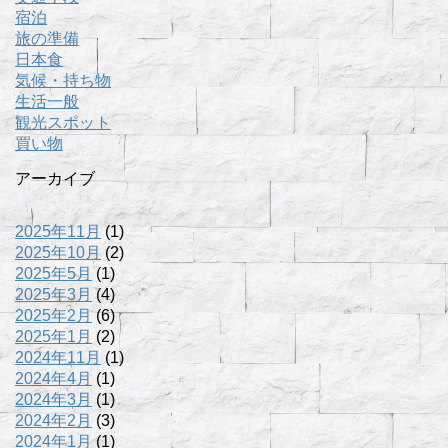
宿泊
旅の準備
日本食
気候・持ち物
生活一般
観光スポット
買い物
アーカイブ
2025年11月
(1)
2025年10月
(2)
2025年5月
(1)
2025年3月
(4)
2025年2月
(6)
2025年1月
(2)
2024年11月
(1)
2024年4月
(1)
2024年3月
(1)
2024年2月
(3)
2024年1月
(1)